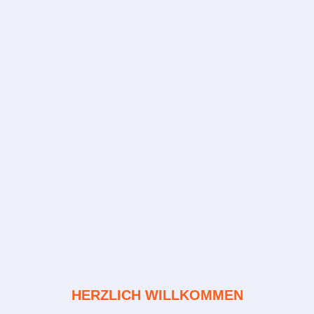
HERZLICH WILLKOMMEN