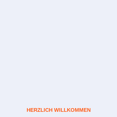
HERZLICH WILLKOMMEN