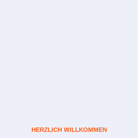
HERZLICH WILLKOMMEN