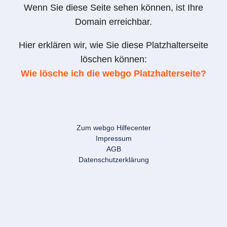
Wenn Sie diese Seite sehen können, ist Ihre
Domain erreichbar.
Hier erklären wir, wie Sie diese Platzhalterseite
löschen können:
Wie lösche ich die webgo Platzhalterseite?
Zum webgo Hilfecenter
Impressum
AGB
Datenschutzerklärung