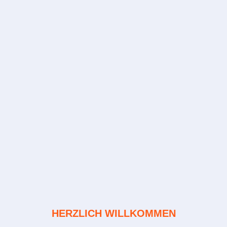
HERZLICH WILLKOMMEN