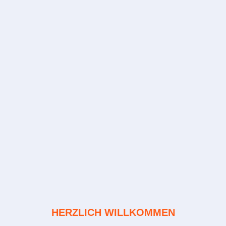
HERZLICH WILLKOMMEN