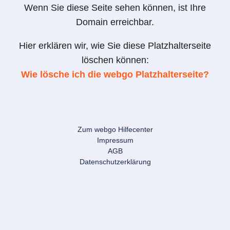
Wenn Sie diese Seite sehen können, ist Ihre
Domain erreichbar.
Hier erklären wir, wie Sie diese Platzhalterseite
löschen können:
Wie lösche ich die webgo Platzhalterseite?
Zum webgo Hilfecenter
Impressum
AGB
Datenschutzerklärung