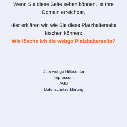
Wenn Sie diese Seite sehen können, ist Ihre
Domain erreichbar.
Hier erklären wir, wie Sie diese Platzhalterseite
löschen können:
Wie lösche ich die webgo Platzhalterseite?
Zum webgo Hilfecenter
Impressum
AGB
Datenschutzerklärung