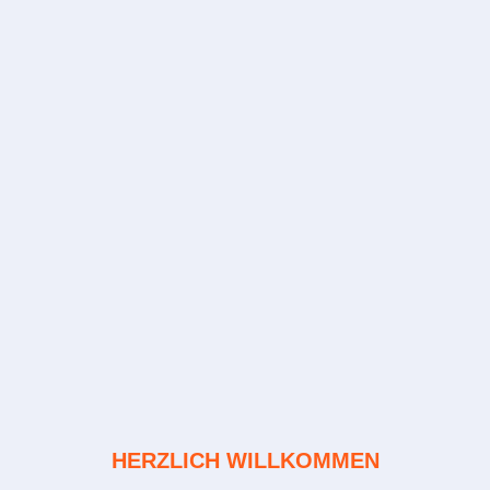
HERZLICH WILLKOMMEN