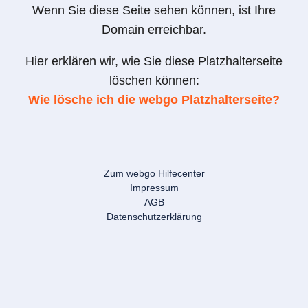
Wenn Sie diese Seite sehen können, ist Ihre
Domain erreichbar.
Hier erklären wir, wie Sie diese Platzhalterseite
löschen können:
Wie lösche ich die webgo Platzhalterseite?
Zum webgo Hilfecenter
Impressum
AGB
Datenschutzerklärung