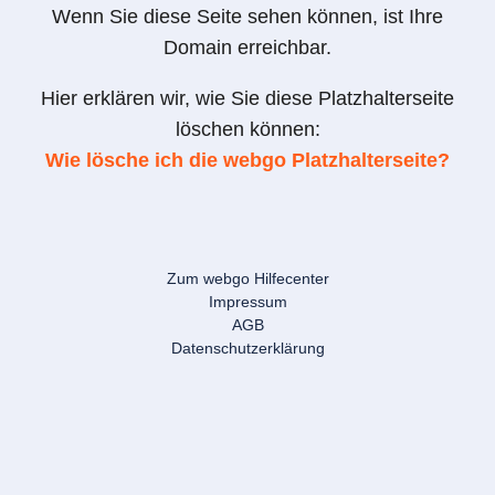
Wenn Sie diese Seite sehen können, ist Ihre
Domain erreichbar.
Hier erklären wir, wie Sie diese Platzhalterseite
löschen können:
Wie lösche ich die webgo Platzhalterseite?
Zum webgo Hilfecenter
Impressum
AGB
Datenschutzerklärung