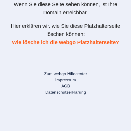
Wenn Sie diese Seite sehen können, ist Ihre
Domain erreichbar.
Hier erklären wir, wie Sie diese Platzhalterseite
löschen können:
Wie lösche ich die webgo Platzhalterseite?
Zum webgo Hilfecenter
Impressum
AGB
Datenschutzerklärung