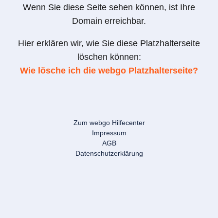
Wenn Sie diese Seite sehen können, ist Ihre
Domain erreichbar.
Hier erklären wir, wie Sie diese Platzhalterseite
löschen können:
Wie lösche ich die webgo Platzhalterseite?
Zum webgo Hilfecenter
Impressum
AGB
Datenschutzerklärung