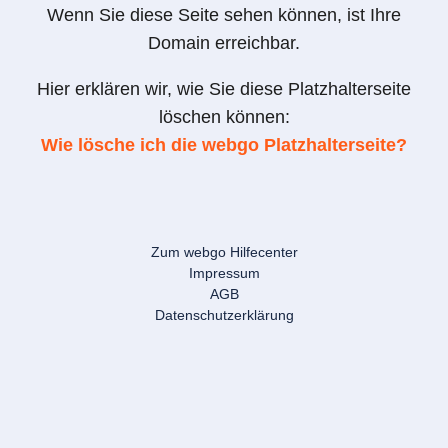
Wenn Sie diese Seite sehen können, ist Ihre
Domain erreichbar.
Hier erklären wir, wie Sie diese Platzhalterseite
löschen können:
Wie lösche ich die webgo Platzhalterseite?
Zum webgo Hilfecenter
Impressum
AGB
Datenschutzerklärung