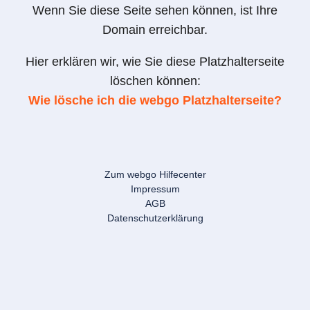
Wenn Sie diese Seite sehen können, ist Ihre
Domain erreichbar.
Hier erklären wir, wie Sie diese Platzhalterseite
löschen können:
Wie lösche ich die webgo Platzhalterseite?
Zum webgo Hilfecenter
Impressum
AGB
Datenschutzerklärung