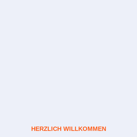
HERZLICH WILLKOMMEN