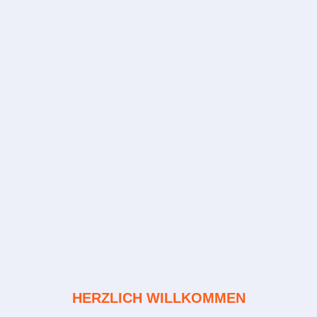
HERZLICH WILLKOMMEN