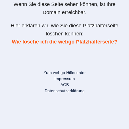
Wenn Sie diese Seite sehen können, ist Ihre
Domain erreichbar.
Hier erklären wir, wie Sie diese Platzhalterseite
löschen können:
Wie lösche ich die webgo Platzhalterseite?
Zum webgo Hilfecenter
Impressum
AGB
Datenschutzerklärung