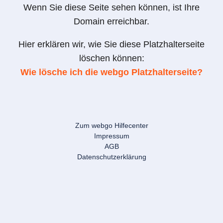
Wenn Sie diese Seite sehen können, ist Ihre
Domain erreichbar.
Hier erklären wir, wie Sie diese Platzhalterseite
löschen können:
Wie lösche ich die webgo Platzhalterseite?
Zum webgo Hilfecenter
Impressum
AGB
Datenschutzerklärung