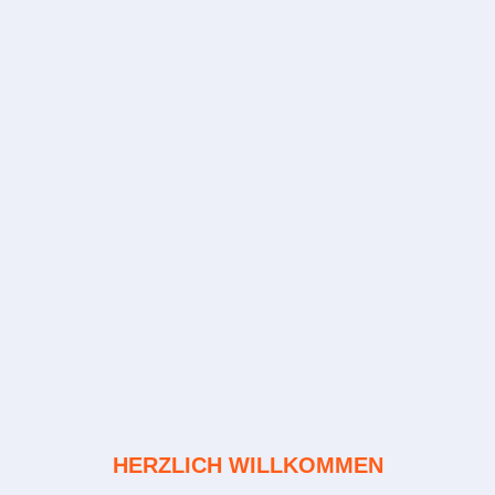
HERZLICH WILLKOMMEN