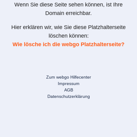
Wenn Sie diese Seite sehen können, ist Ihre
Domain erreichbar.
Hier erklären wir, wie Sie diese Platzhalterseite
löschen können:
Wie lösche ich die webgo Platzhalterseite?
Zum webgo Hilfecenter
Impressum
AGB
Datenschutzerklärung