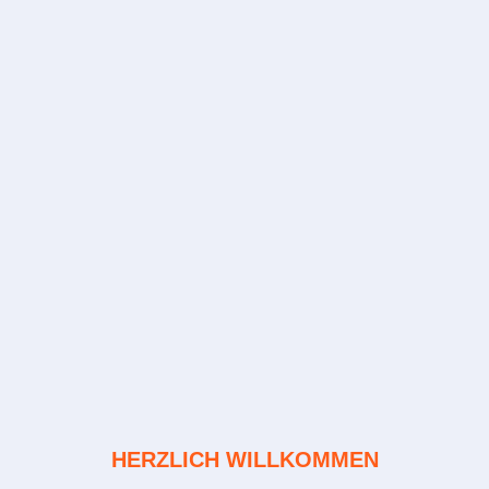
HERZLICH WILLKOMMEN