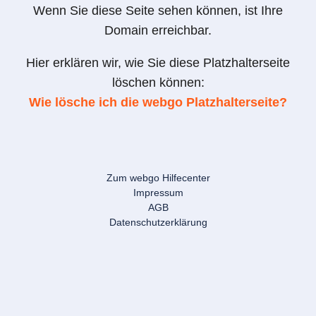
Wenn Sie diese Seite sehen können, ist Ihre
Domain erreichbar.
Hier erklären wir, wie Sie diese Platzhalterseite
löschen können:
Wie lösche ich die webgo Platzhalterseite?
Zum webgo Hilfecenter
Impressum
AGB
Datenschutzerklärung