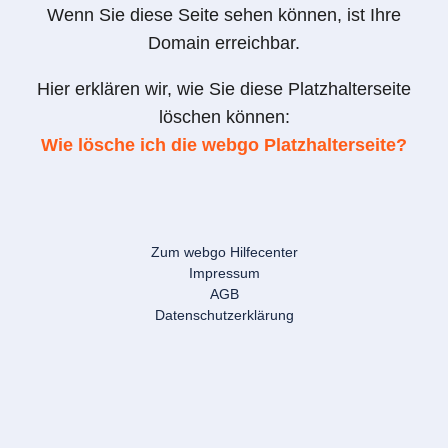
Wenn Sie diese Seite sehen können, ist Ihre
Domain erreichbar.
Hier erklären wir, wie Sie diese Platzhalterseite
löschen können:
Wie lösche ich die webgo Platzhalterseite?
Zum webgo Hilfecenter
Impressum
AGB
Datenschutzerklärung