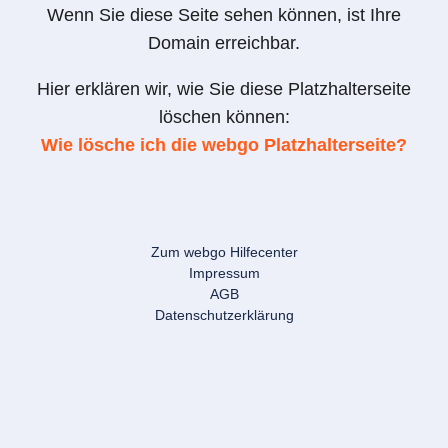
Wenn Sie diese Seite sehen können, ist Ihre
Domain erreichbar.
Hier erklären wir, wie Sie diese Platzhalterseite
löschen können:
Wie lösche ich die webgo Platzhalterseite?
Zum webgo Hilfecenter
Impressum
AGB
Datenschutzerklärung