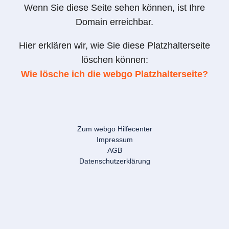
Wenn Sie diese Seite sehen können, ist Ihre
Domain erreichbar.
Hier erklären wir, wie Sie diese Platzhalterseite
löschen können:
Wie lösche ich die webgo Platzhalterseite?
Zum webgo Hilfecenter
Impressum
AGB
Datenschutzerklärung