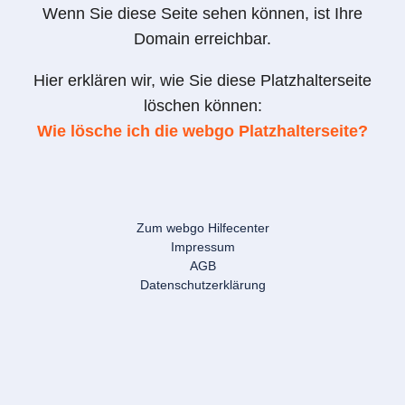
Wenn Sie diese Seite sehen können, ist Ihre
Domain erreichbar.
Hier erklären wir, wie Sie diese Platzhalterseite
löschen können:
Wie lösche ich die webgo Platzhalterseite?
Zum webgo Hilfecenter
Impressum
AGB
Datenschutzerklärung