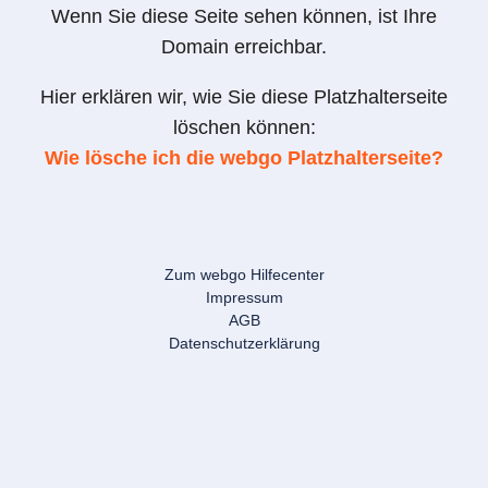
Wenn Sie diese Seite sehen können, ist Ihre
Domain erreichbar.
Hier erklären wir, wie Sie diese Platzhalterseite
löschen können:
Wie lösche ich die webgo Platzhalterseite?
Zum webgo Hilfecenter
Impressum
AGB
Datenschutzerklärung