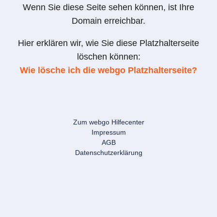
Wenn Sie diese Seite sehen können, ist Ihre
Domain erreichbar.
Hier erklären wir, wie Sie diese Platzhalterseite
löschen können:
Wie lösche ich die webgo Platzhalterseite?
Zum webgo Hilfecenter
Impressum
AGB
Datenschutzerklärung