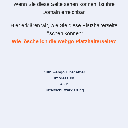
Wenn Sie diese Seite sehen können, ist Ihre
Domain erreichbar.
Hier erklären wir, wie Sie diese Platzhalterseite
löschen können:
Wie lösche ich die webgo Platzhalterseite?
Zum webgo Hilfecenter
Impressum
AGB
Datenschutzerklärung