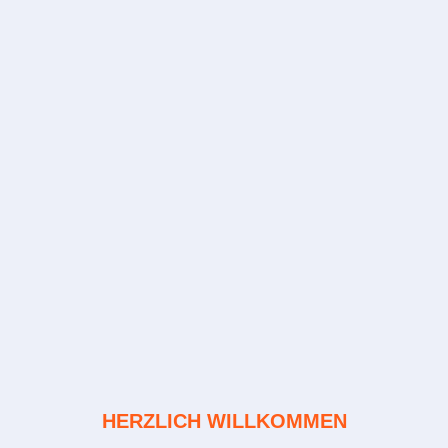
HERZLICH WILLKOMMEN