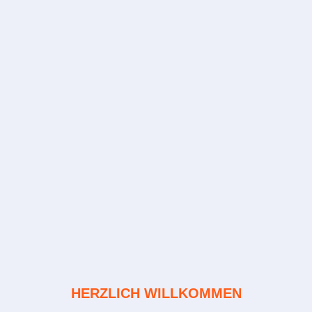
HERZLICH WILLKOMMEN